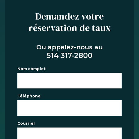
Demandez votre
réservation de taux
Ou appelez-nous au
514 317-2800
Nom complet
Téléphone
Courriel