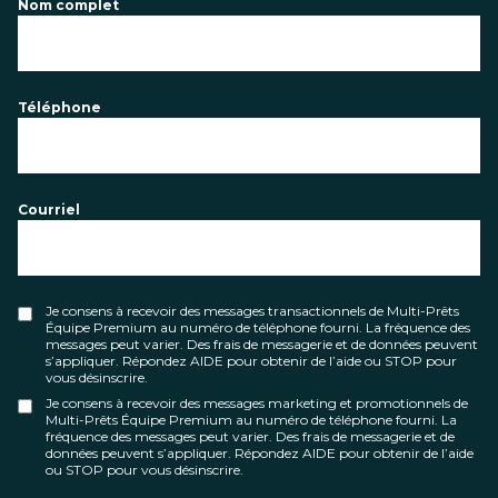
Nom complet
Téléphone
Courriel
Je consens à recevoir des messages transactionnels de Multi-Prêts
Équipe Premium au numéro de téléphone fourni. La fréquence des
messages peut varier. Des frais de messagerie et de données peuvent
s’appliquer. Répondez AIDE pour obtenir de l’aide ou STOP pour
vous désinscrire.
Je consens à recevoir des messages marketing et promotionnels de
Multi-Prêts Équipe Premium au numéro de téléphone fourni. La
fréquence des messages peut varier. Des frais de messagerie et de
données peuvent s’appliquer. Répondez AIDE pour obtenir de l’aide
ou STOP pour vous désinscrire.