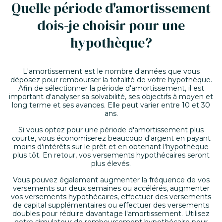
Quelle période d'amortissement
dois-je choisir pour une
hypothèque?
L'amortissement est le nombre d'années que vous
déposez pour rembourser la totalité de votre hypothèque.
Afin de sélectionner la période d'amortissement, il est
important d'analyser sa solvabilité, ses objectifs à moyen et
long terme et ses avances. Elle peut varier entre 10 et 30
ans.
Si vous optez pour une période d'amortissement plus
courte, vous économiserez beaucoup d'argent en payant
moins d'intérêts sur le prêt et en obtenant l'hypothèque
plus tôt. En retour, vos versements hypothécaires seront
plus élevés.
Vous pouvez également augmenter la fréquence de vos
versements sur deux semaines ou accélérés, augmenter
vos versements hypothécaires, effectuer des versements
de capital supplémentaires ou effectuer des versements
doubles pour réduire davantage l'amortissement. Utilisez