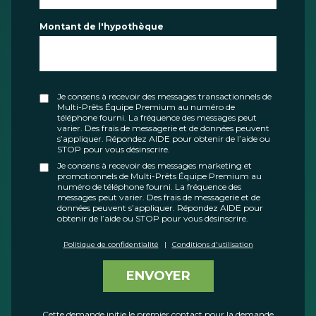
Montant de l'hypothèque
Je consens à recevoir des messages transactionnels de
Multi-Prêts Équipe Premium au numéro de
téléphone fourni. La fréquence des messages peut
varier. Des frais de messagerie et de données peuvent
s’appliquer. Répondez AIDE pour obtenir de l’aide ou
STOP pour vous désinscrire.
Je consens à recevoir des messages marketing et
promotionnels de Multi-Prêts Équipe Premium au
numéro de téléphone fourni. La fréquence des
messages peut varier. Des frais de messagerie et de
données peuvent s’appliquer. Répondez AIDE pour
obtenir de l’aide ou STOP pour vous désinscrire.
Politique de confidentialité
|
Conditions d'utilisation
ENVOYER
Cette demande initie le premier contact pour la demande