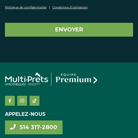
Politique de confidentialité
|
Conditions d'utilisation
ENVOYER
APPELEZ-NOUS
514 317-2800