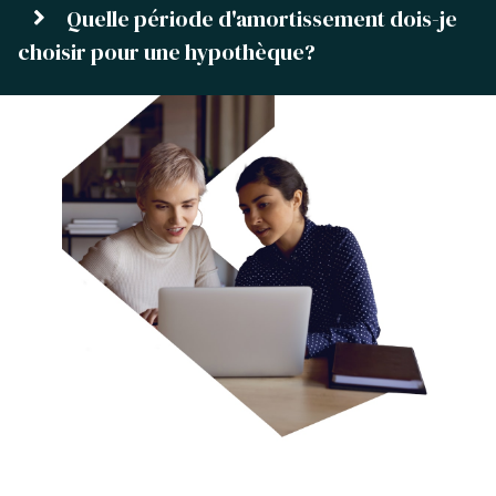
Quelle période d'amortissement dois-je
choisir pour une hypothèque?