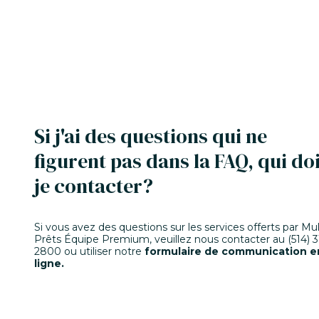
Si j'ai des questions qui ne
figurent pas dans la FAQ, qui doi
je contacter?
Si vous avez des questions sur les services offerts par Mul
Prêts Équipe Premium, veuillez nous contacter au (514) 3
2800 ou utiliser notre
formulaire de communication e
ligne
.