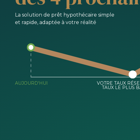
La solution de prêt hypothécaire simple
et rapide, adaptée à votre réalité
AUJOURD'HUI
VOTRE TAUX RÉSE
TAUX LE PLUS B