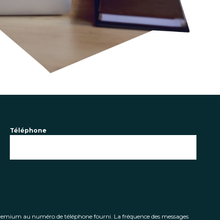
Téléphone
 Premium au numéro de téléphone fourni. La fréquence des messages