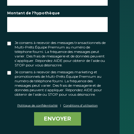
Montant de l'hypothèque
Je consens à recevoir des messages transactionnels de
Multi-Prêts Équipe Premium au numéro de
téléphone fourni. La fréquence des messages peut
varier. Des frais de messagerie et de données peuvent
s’appliquer. Répondez AIDE pour obtenir de l’aide ou
STOP pour vous désinscrire.
Je consens à recevoir des messages marketing et
promotionnels de Multi-Prêts Équipe Premium au
numéro de téléphone fourni. La fréquence des
messages peut varier. Des frais de messagerie et de
données peuvent s’appliquer. Répondez AIDE pour
obtenir de l’aide ou STOP pour vous désinscrire.
Politique de confidentialité
|
Conditions d'utilisation
ENVOYER