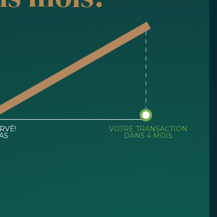
RVÉ!
VOTRE TRANSACTION
AS
DANS 4 MOIS