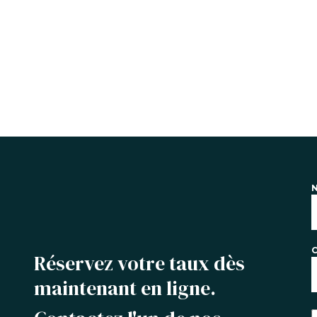
C
Réservez votre taux dès
maintenant en ligne.