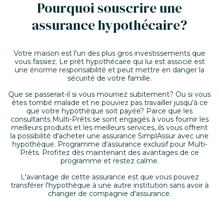
Pourquoi souscrire une
assurance hypothécaire?
Votre maison est l'un des plus gros investissements que
vous fassiez. Le prêt hypothécaire qui lui est associé est
une énorme responsabilité et peut mettre en danger la
sécurité de votre famille.
Que se passerait-il si vous mourriez subitement? Ou si vous
êtes tombé malade et ne pouviez pas travailler jusqu'à ce
que votre hypothèque soit payée? Parce que les
consultants Multi-Prêts se sont engagés à vous fournir les
meilleurs produits et les meilleurs services, ils vous offrent
la possibilité d'acheter une assurance SimplAssur avec une
hypothèque. Programme d'assurance exclusif pour Multi-
Prêts. Profitez dès maintenant des avantages de ce
programme et restez calme.
L'avantage de cette assurance est que vous pouvez
transférer l'hypothèque à une autre institution sans avoir à
changer de compagnie d'assurance.