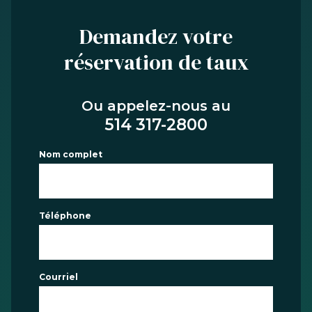
Demandez votre
réservation de taux
Ou appelez-nous au
514 317-2800
Nom complet
Téléphone
Courriel