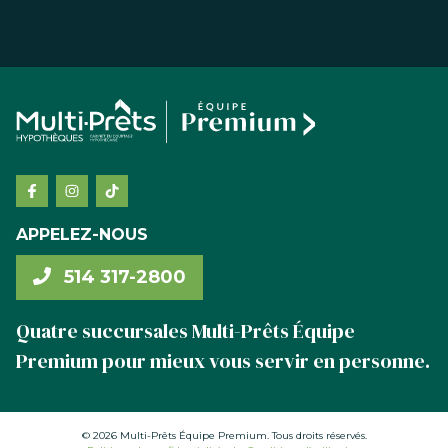
APPELEZ-NOUS
514 317-2800
Quatre succursales Multi-Prêts Équipe
Premium pour mieux vous servir en personne.
© 2026 Multi-Prêts Équipe Premium. Tous droits réservés.