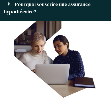
Pourquoi souscrire une assurance
hypothécaire?