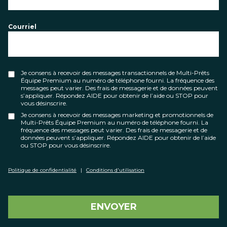
Courriel
Je consens à recevoir des messages transactionnels de Multi-Prêts
Équipe Premium au numéro de téléphone fourni. La fréquence des
messages peut varier. Des frais de messagerie et de données peuvent
s’appliquer. Répondez AIDE pour obtenir de l’aide ou STOP pour
vous désinscrire.
Je consens à recevoir des messages marketing et promotionnels de
Multi-Prêts Équipe Premium au numéro de téléphone fourni. La
fréquence des messages peut varier. Des frais de messagerie et de
données peuvent s’appliquer. Répondez AIDE pour obtenir de l’aide
ou STOP pour vous désinscrire.
Politique de confidentialité
|
Conditions d'utilisation
ENVOYER