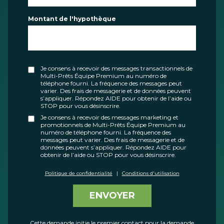
Montant de l'hypothèque
Je consens à recevoir des messages transactionnels de
Multi-Prêts Équipe Premium au numéro de
téléphone fourni. La fréquence des messages peut
varier. Des frais de messagerie et de données peuvent
s’appliquer. Répondez AIDE pour obtenir de l’aide ou
STOP pour vous désinscrire.
Je consens à recevoir des messages marketing et
promotionnels de Multi-Prêts Équipe Premium au
numéro de téléphone fourni. La fréquence des
messages peut varier. Des frais de messagerie et de
données peuvent s’appliquer. Répondez AIDE pour
obtenir de l’aide ou STOP pour vous désinscrire.
Politique de confidentialité
|
Conditions d'utilisation
ENVOYER
Cette demande initie le premier contact pour la demande