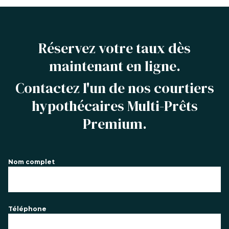
Réservez votre taux dès
maintenant en ligne.
Contactez l'un de nos courtiers
hypothécaires Multi-Prêts
Premium.
Nom complet
Téléphone