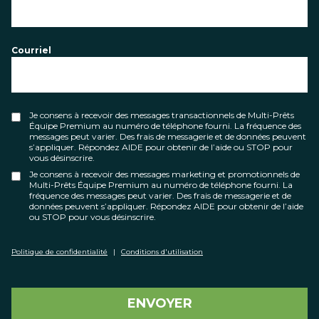
Courriel
Je consens à recevoir des messages transactionnels de Multi-Prêts
Équipe Premium au numéro de téléphone fourni. La fréquence des
messages peut varier. Des frais de messagerie et de données peuvent
s’appliquer. Répondez AIDE pour obtenir de l’aide ou STOP pour
vous désinscrire.
Je consens à recevoir des messages marketing et promotionnels de
Multi-Prêts Équipe Premium au numéro de téléphone fourni. La
fréquence des messages peut varier. Des frais de messagerie et de
données peuvent s’appliquer. Répondez AIDE pour obtenir de l’aide
ou STOP pour vous désinscrire.
Politique de confidentialité
|
Conditions d'utilisation
ENVOYER