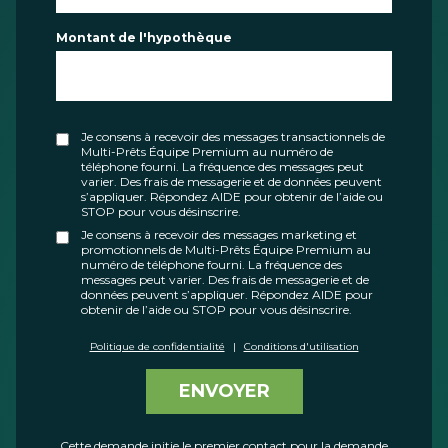
Montant de l'hypothèque
Je consens à recevoir des messages transactionnels de
Multi-Prêts Équipe Premium au numéro de
téléphone fourni. La fréquence des messages peut
varier. Des frais de messagerie et de données peuvent
s’appliquer. Répondez AIDE pour obtenir de l’aide ou
STOP pour vous désinscrire.
Je consens à recevoir des messages marketing et
promotionnels de Multi-Prêts Équipe Premium au
numéro de téléphone fourni. La fréquence des
messages peut varier. Des frais de messagerie et de
données peuvent s’appliquer. Répondez AIDE pour
obtenir de l’aide ou STOP pour vous désinscrire.
Politique de confidentialité
|
Conditions d'utilisation
ENVOYER
Cette demande initie le premier contact pour la demande