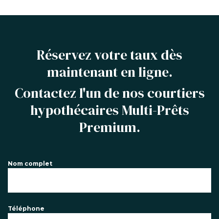
Réservez votre taux dès
maintenant en ligne.
Contactez l'un de nos courtiers
hypothécaires Multi-Prêts
Premium.
Nom complet
Téléphone