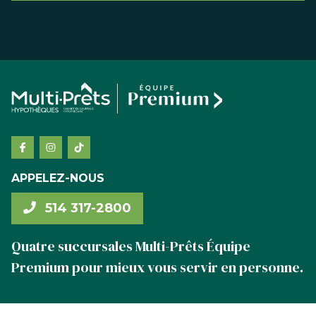
APPELEZ-NOUS
514 317-2800
Quatre succursales Multi-Prêts Équipe
Premium pour mieux vous servir en personne.