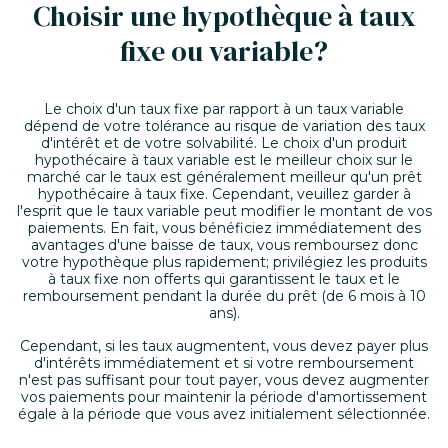
Choisir une hypothèque à taux
fixe ou variable?
Le choix d'un taux fixe par rapport à un taux variable
dépend de votre tolérance au risque de variation des taux
d'intérêt et de votre solvabilité. Le choix d'un produit
hypothécaire à taux variable est le meilleur choix sur le
marché car le taux est généralement meilleur qu'un prêt
hypothécaire à taux fixe. Cependant, veuillez garder à
l'esprit que le taux variable peut modifier le montant de vos
paiements. En fait, vous bénéficiez immédiatement des
avantages d'une baisse de taux, vous remboursez donc
votre hypothèque plus rapidement; privilégiez les produits
à taux fixe non offerts qui garantissent le taux et le
remboursement pendant la durée du prêt (de 6 mois à 10
ans).
Cependant, si les taux augmentent, vous devez payer plus
d'intérêts immédiatement et si votre remboursement
n'est pas suffisant pour tout payer, vous devez augmenter
vos paiements pour maintenir la période d'amortissement
égale à la période que vous avez initialement sélectionnée.