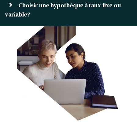
Choisir une hypothèque à taux fixe ou
variable?