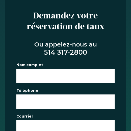
Demandez votre
réservation de taux
Ou appelez-nous au
514 317-2800
Nom complet
Téléphone
Courriel